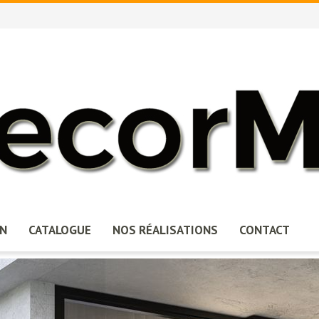
ON
CATALOGUE
NOS RÉALISATIONS
CONTACT