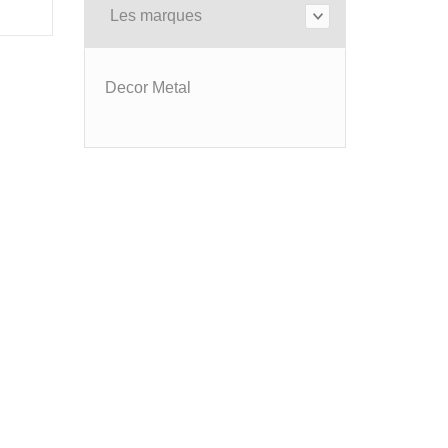
Les marques
Decor Metal