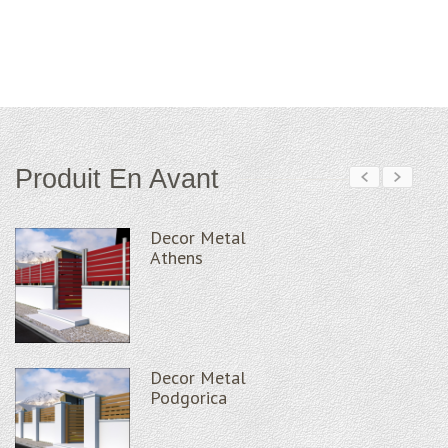
Produit En Avant
Decor Metal
Athens
Decor Metal
Podgorica