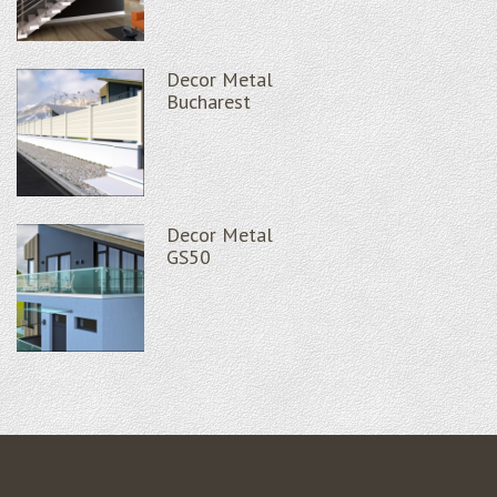
Decor Metal
Bucharest
Decor Metal
GS50