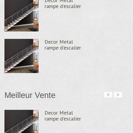
Decor Metal
rampe d'escalier
Decor Metal
rampe d'escalier
Meilleur Vente
Decor Metal
rampe d'escalier