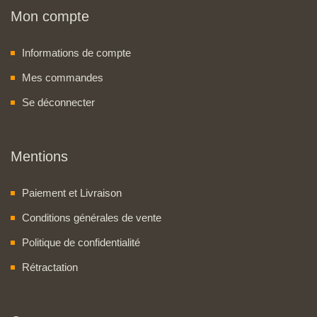
Mon compte
Informations de compte
Mes commandes
Se déconnecter
Mentions
Paiement et Livraison
Conditions générales de vente
Politique de confidentialité
Rétractation