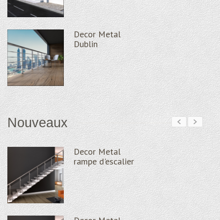
Decor Metal
Dublin
Nouveaux
Decor Metal
rampe d'escalier